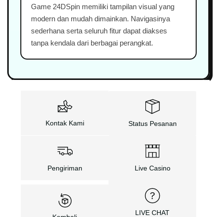
Game 24DSpin memiliki tampilan visual yang
modern dan mudah dimainkan. Navigasinya
sederhana serta seluruh fitur dapat diakses
tanpa kendala dari berbagai perangkat.
Kontak Kami
Status Pesanan
Pengiriman
Live Casino
LIVE CHAT