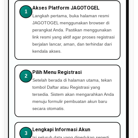
Akses Platform JAGOTOGEL
1
Langkah pertama, buka halaman resmi
JAGOTOGEL menggunakan browser di
perangkat Anda. Pastikan menggunakan
link resmi yang aktif agar proses registrasi
berjalan lancar, aman, dan terhindar dari
kendala akses.
Pilih Menu Registrasi
2
Setelah berada di halaman utama, tekan
tombol Daftar atau Registrasi yang
tersedia. Sistem akan mengarahkan Anda
menuju formulir pembuatan akun baru
secara otomatis.
Lengkapi Informasi Akun
3
Isi seluruh data yang diperlukan seperti