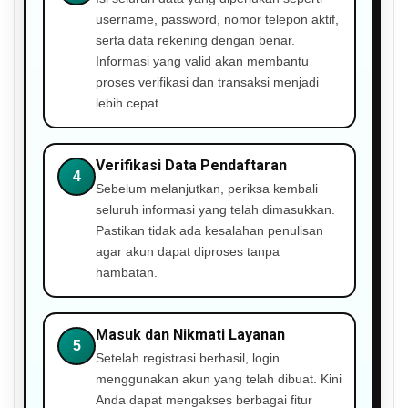
username, password, nomor telepon aktif,
serta data rekening dengan benar.
Informasi yang valid akan membantu
proses verifikasi dan transaksi menjadi
lebih cepat.
Verifikasi Data Pendaftaran
4
Sebelum melanjutkan, periksa kembali
seluruh informasi yang telah dimasukkan.
Pastikan tidak ada kesalahan penulisan
agar akun dapat diproses tanpa
hambatan.
Masuk dan Nikmati Layanan
5
Setelah registrasi berhasil, login
menggunakan akun yang telah dibuat. Kini
Anda dapat mengakses berbagai fitur