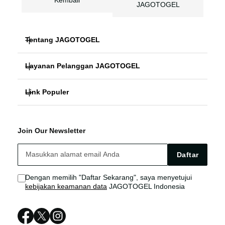
Kembali
JAGOTOGEL
Tentang JAGOTOGEL
Layanan Pelanggan JAGOTOGEL
JAGOTOGEL
Link Populer
FAQ
TEN TOTO
JAGOTOGEL
JAGOTOGEL Bonus
JAGOTOGEL RESMI
Join Our Newsletter
JAGOTOGEL LOGIN
JAGOTOGEL Live Chat
JAGOTOGEL LOGIN TERPERCAYA
Daftar
JAGOTOGEL DAFTAR
Sitemap
Dengan memilih "Daftar Sekarang", saya menyetujui
kebijakan keamanan data
JAGOTOGEL Indonesia
LINK JAGOTOGEL
SITUS JAGOTOGEL