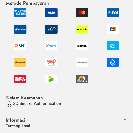
Metode Pembayaran
Sistem Keamanan
3D Secure Authentication
Informasi
Tentang kami