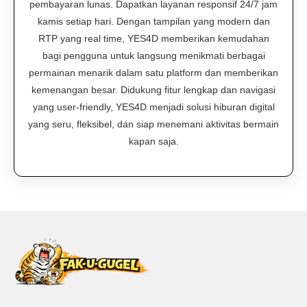
pembayaran lunas. Dapatkan layanan responsif 24/7 jam
kamis setiap hari. Dengan tampilan yang modern dan
RTP yang real time, YES4D memberikan kemudahan
bagi pengguna untuk langsung menikmati berbagai
permainan menarik dalam satu platform dan memberikan
kemenangan besar. Didukung fitur lengkap dan navigasi
yang user-friendly, YES4D menjadi solusi hiburan digital
yang seru, fleksibel, dan siap menemani aktivitas bermain
kapan saja.