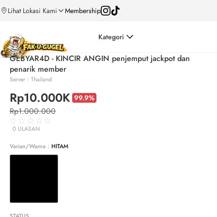
Lihat Lokasi Kami
Membership
Kategori
GEBYAR4D - KINCIR ANGIN penjemput jackpot dan
penarik member
Server : Thailand
Rp10.000K
99.9%
Rp1.000.000
0
ULASAN
Varian/Warna :
HITAM
STATUS