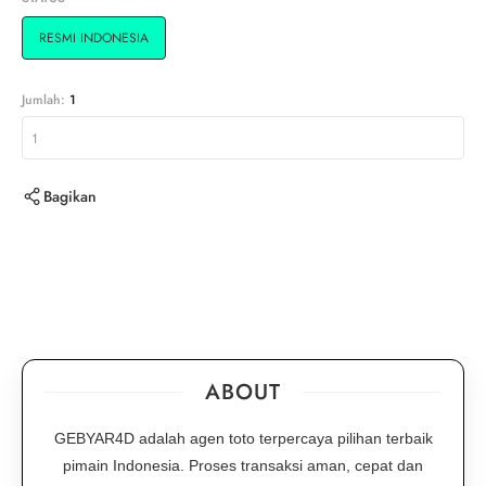
RESMI INDONESIA
Jumlah:
1
1
Bagikan
ABOUT
GEBYAR4D adalah agen toto terpercaya pilihan terbaik
pimain Indonesia. Proses transaksi aman, cepat dan