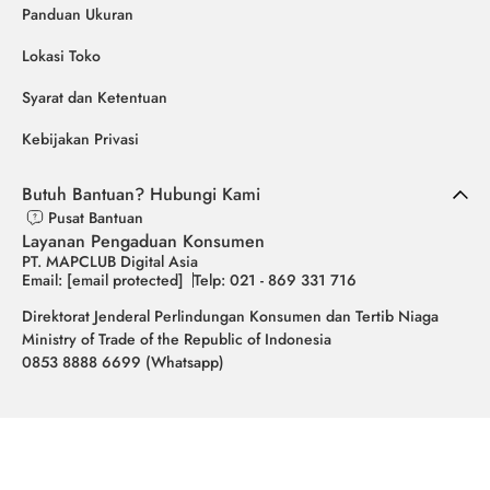
Panduan Ukuran
Lokasi Toko
Syarat dan Ketentuan
Kebijakan Privasi
Butuh Bantuan? Hubungi Kami
Pusat Bantuan
Layanan Pengaduan Konsumen
PT. MAPCLUB Digital Asia
Email:
[email protected]
Telp: 021 - 869 331 716
Direktorat Jenderal Perlindungan Konsumen dan Tertib Niaga
Ministry of Trade of the Republic of Indonesia
0853 8888 6699 (Whatsapp)
Facebook
Instagram